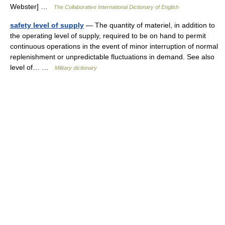
Webster] …
The Collaborative International Dictionary of English
safety level of supply
— The quantity of materiel, in addition to
the operating level of supply, required to be on hand to permit
continuous operations in the event of minor interruption of normal
replenishment or unpredictable fluctuations in demand. See also
level of… …
Military dictionary